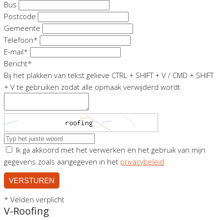
Bus
Postcode
Gemeente
Telefoon*
E-mail*
Bericht*
Bij het plakken van tekst gelieve CTRL + SHIFT + V / CMD + SHIFT
+ V te gebruiken zodat alle opmaak verwijderd wordt
Ik ga akkoord met het verwerken en het gebruik van mijn
gegevens zoals aangegeven in het
privacybeleid
VERSTUREN
* Velden verplicht
V-Roofing